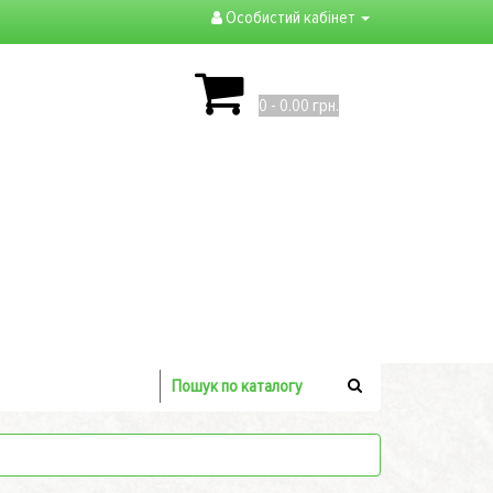
Особистий кабінет
0 - 0.00 грн.